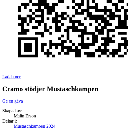
Ladda ner
Cramo stödjer Mustaschkampen
Ge en gåva
Skapad av:
Malin Erson
Deltar i:
Mustaschkampen 2024