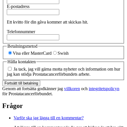
E-postadress
Ett kvitto för din gåva kommer att skickas hit.
Telefonnummer
Betalningsmetod
Visa eller MasterCard
Swish
Hålla kontakten
Ja tack, jag vill gärna motta nyheter och information om hur
jag kan stödja Prostatacancerförbundets arbete.
Fortsätt till betalning
Genom att fortsätta godkänner jag
villkoren
och
integritetspolicyn
för Prostatacancerförbundet.
Frågor
Varför ska jag lägga till en kommentar?