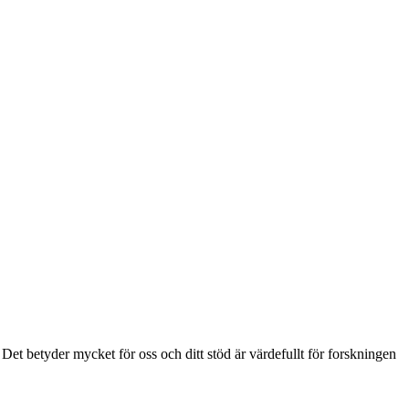
 Det betyder mycket för oss och ditt stöd är värdefullt för forskningen