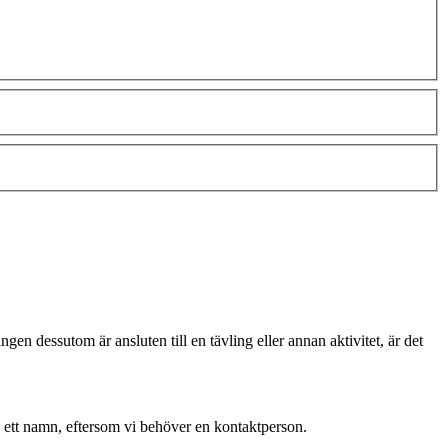
gen dessutom är ansluten till en tävling eller annan aktivitet, är det
 ett namn, eftersom vi behöver en kontaktperson.