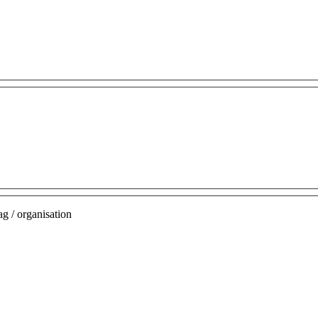
g / organisation