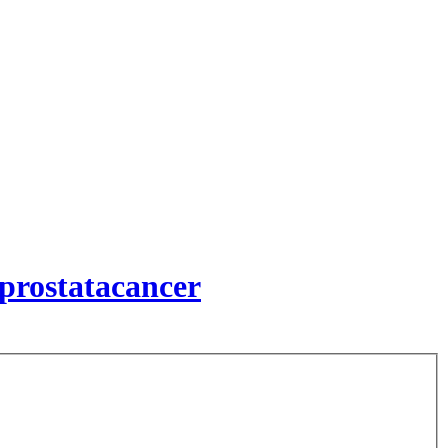
prostatacancer