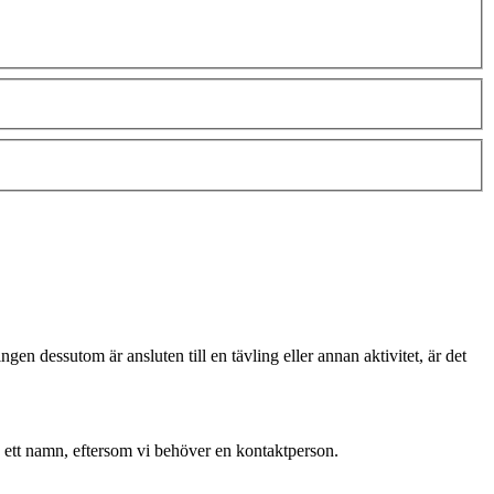
gen dessutom är ansluten till en tävling eller annan aktivitet, är det
 ett namn, eftersom vi behöver en kontaktperson.