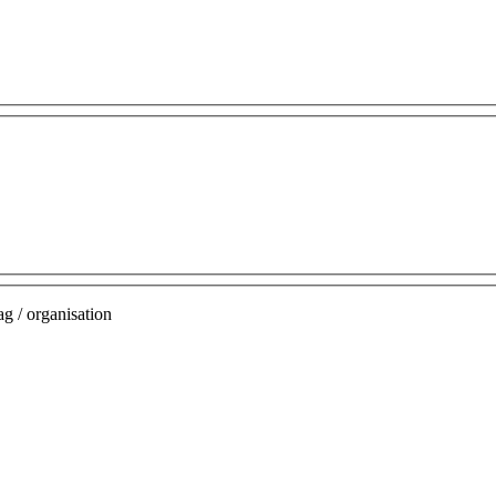
g / organisation