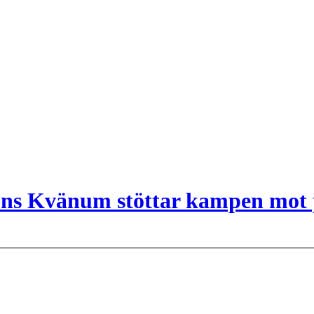
ns Kvänum stöttar kampen mot 