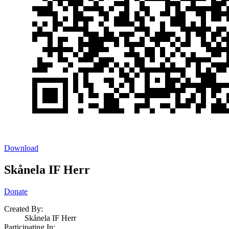
Download
Skånela IF Herr
Donate
Created By:
Skånela IF Herr
Participating In: