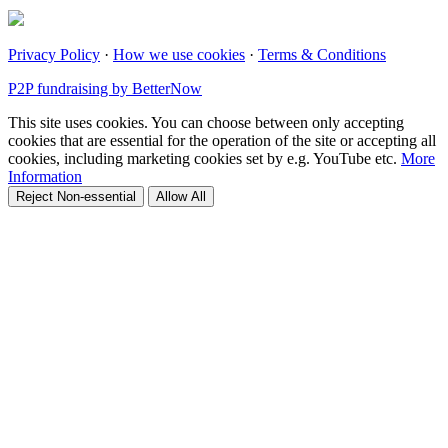
Privacy Policy
·
How we use cookies
·
Terms & Conditions
P2P fundraising by BetterNow
This site uses cookies. You can choose between only accepting
cookies that are essential for the operation of the site or accepting all
cookies, including marketing cookies set by e.g. YouTube etc.
More
Information
Reject Non-essential
Allow All