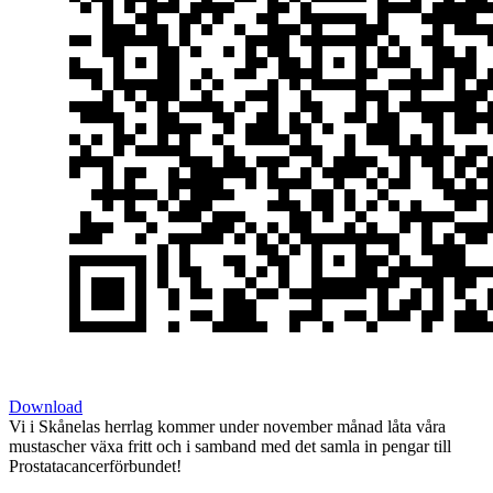
Download
Vi i Skånelas herrlag kommer under november månad låta våra
mustascher växa fritt och i samband med det samla in pengar till
Prostatacancerförbundet!