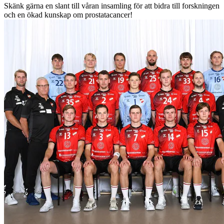
Skänk gärna en slant till våran insamling för att bidra till forskningen
och en ökad kunskap om prostatacancer!