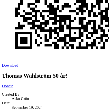
Download
Thomas Wahlström 50 år!
Donate
Created By:
Asko Grön
Date
:
September 19, 2024