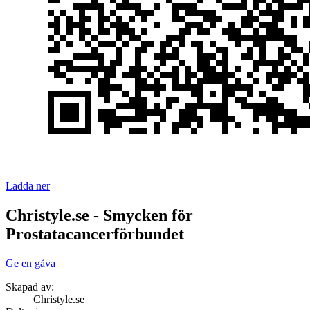
Ladda ner
Christyle.se - Smycken för
Prostatacancerförbundet
Ge en gåva
Skapad av:
Christyle.se