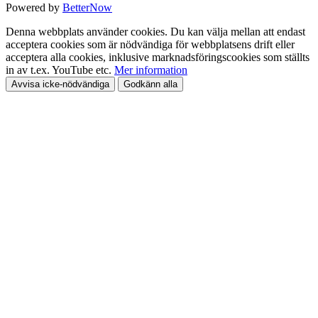
Powered by
BetterNow
Denna webbplats använder cookies. Du kan välja mellan att endast
acceptera cookies som är nödvändiga för webbplatsens drift eller
acceptera alla cookies, inklusive marknadsföringscookies som ställts
in av t.ex. YouTube etc.
Mer information
Avvisa icke-nödvändiga
Godkänn alla