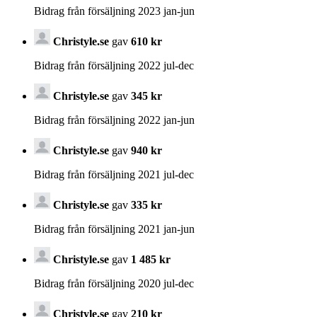
Bidrag från försäljning 2023 jan-jun
Christyle.se
gav
610 kr
Bidrag från försäljning 2022 jul-dec
Christyle.se
gav
345 kr
Bidrag från försäljning 2022 jan-jun
Christyle.se
gav
940 kr
Bidrag från försäljning 2021 jul-dec
Christyle.se
gav
335 kr
Bidrag från försäljning 2021 jan-jun
Christyle.se
gav
1 485 kr
Bidrag från försäljning 2020 jul-dec
Christyle.se
gav
210 kr