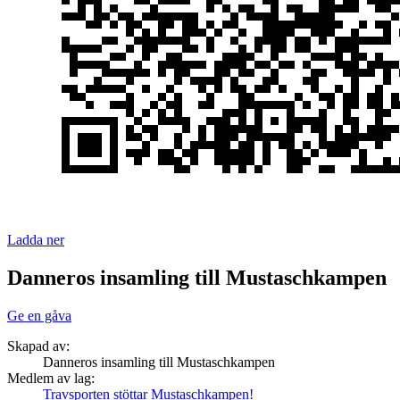
Ladda ner
Danneros insamling till Mustaschkampen
Ge en gåva
Skapad av:
Danneros insamling till Mustaschkampen
Medlem av lag:
Travsporten stöttar Mustaschkampen!