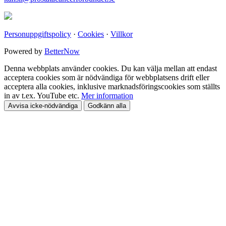
Personuppgiftspolicy
·
Cookies
·
Villkor
Powered by
BetterNow
Denna webbplats använder cookies. Du kan välja mellan att endast
acceptera cookies som är nödvändiga för webbplatsens drift eller
acceptera alla cookies, inklusive marknadsföringscookies som ställts
in av t.ex. YouTube etc.
Mer information
Avvisa icke-nödvändiga
Godkänn alla