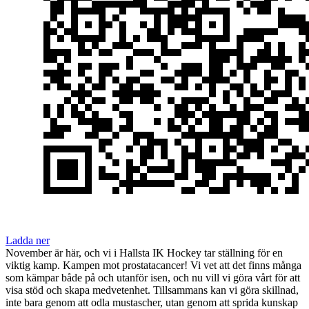
Ladda ner
November är här, och vi i Hallsta IK Hockey tar ställning för en
viktig kamp. Kampen mot prostatacancer! Vi vet att det finns många
som kämpar både på och utanför isen, och nu vill vi göra vårt för att
visa stöd och skapa medvetenhet. Tillsammans kan vi göra skillnad,
inte bara genom att odla mustascher, utan genom att sprida kunskap