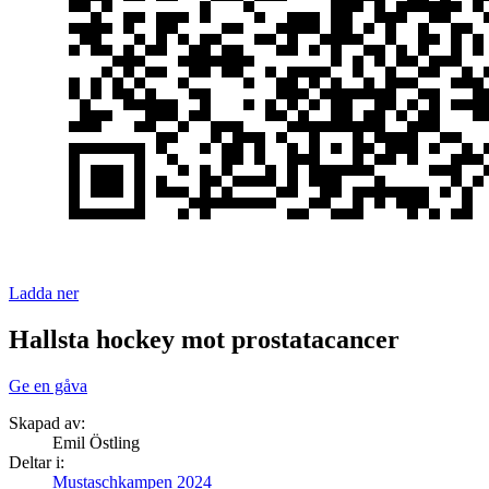
Ladda ner
Hallsta hockey mot prostatacancer
Ge en gåva
Skapad av:
Emil Östling
Deltar i:
Mustaschkampen 2024