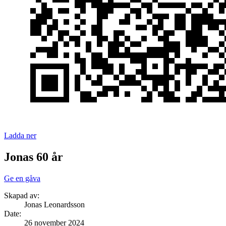
Ladda ner
Jonas 60 år
Ge en gåva
Skapad av:
Jonas Leonardsson
Date
:
26 november 2024