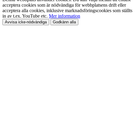
acceptera cookies som är nödvändiga för webbplatsens drift eller
acceptera alla cookies, inklusive marknadsföringscookies som ställts
in av t.ex. YouTube etc.
Mer information
Avvisa icke-nödvändiga
Godkänn alla