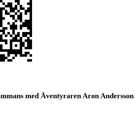
sammans med Äventyraren Aron Andersson