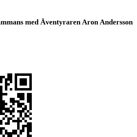
sammans med Äventyraren Aron Andersson