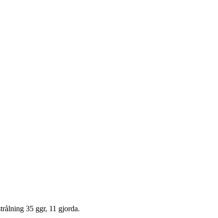
strålning 35 ggr, 11 gjorda.