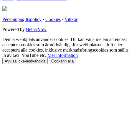
Personuppgiftspolicy
·
Cookies
·
Villkor
Powered by
BetterNow
Denna webbplats använder cookies. Du kan välja mellan att endast
acceptera cookies som är nödvändiga för webbplatsens drift eller
acceptera alla cookies, inklusive marknadsföringscookies som ställts
in av t.ex. YouTube etc.
Mer information
Avvisa icke-nödvändiga
Godkänn alla