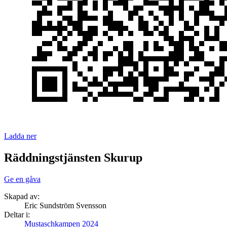
Ladda ner
Räddningstjänsten Skurup
Ge en gåva
Skapad av:
Eric Sundström Svensson
Deltar i:
Mustaschkampen 2024