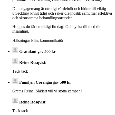
Ditt engagemang är otroligt värdefullt och bidrar till viktig
utveckling kring tidig och säker diagnostik samt mer effektiva
och skonsamma behandlingsmetoder.
Hoppas du får en riktigt fin dag! Och lycka till med din
insamling.
Hälsningar Elin, kommunikatör
Gratulant
gav
500 kr
Reine Rosqvist:
Tack tack
Familjen Corengia
gav
500 kr
Grattis Reine. Såklart vill vi stötta kampen!
Reine Rosqvist:
Tack tack