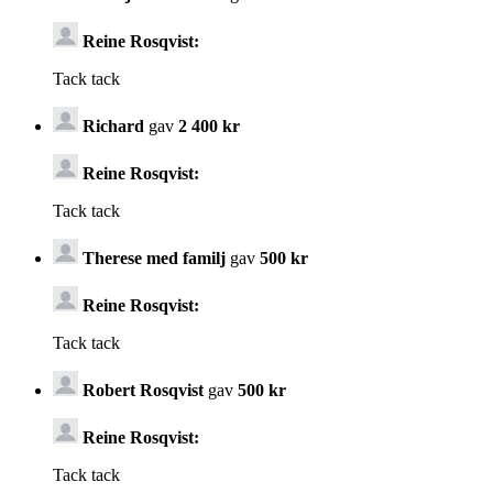
Reine Rosqvist:
Tack tack
Richard
gav
2 400 kr
Reine Rosqvist:
Tack tack
Therese med familj
gav
500 kr
Reine Rosqvist:
Tack tack
Robert Rosqvist
gav
500 kr
Reine Rosqvist:
Tack tack