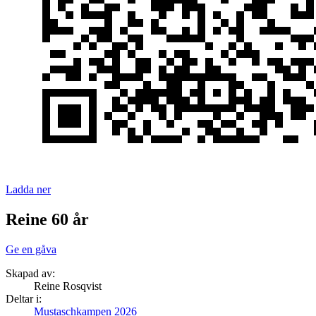
Ladda ner
Reine 60 år
Ge en gåva
Skapad av:
Reine Rosqvist
Deltar i:
Mustaschkampen 2026