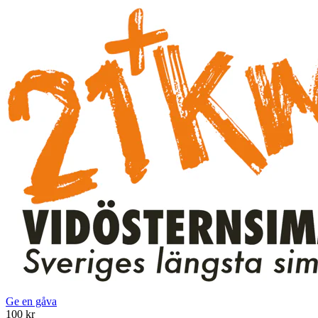
Ge en gåva
100 kr