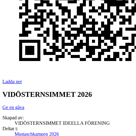
Ladda ner
VIDÖSTERNSIMMET 2026
Ge en gåva
Skapad av:
VIDÖSTERNSIMMET IDEELLA FÖRENING
Deltar i:
Mustaschkampen 2026