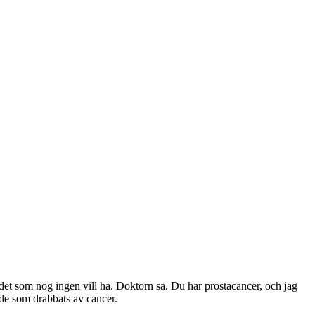
det som nog ingen vill ha. Doktorn sa. Du har prostacancer, och jag
r de som drabbats av cancer.