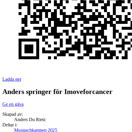
Ladda ner
Anders springer för Imoveforcancer
Ge en gåva
Skapad av:
Anders Du Rietz
Deltar i:
Mustaschkampen 2025