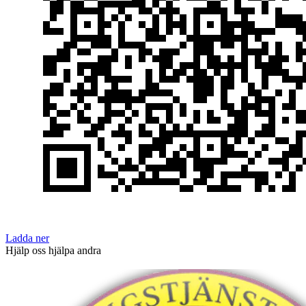
Ladda ner
Hjälp oss hjälpa andra