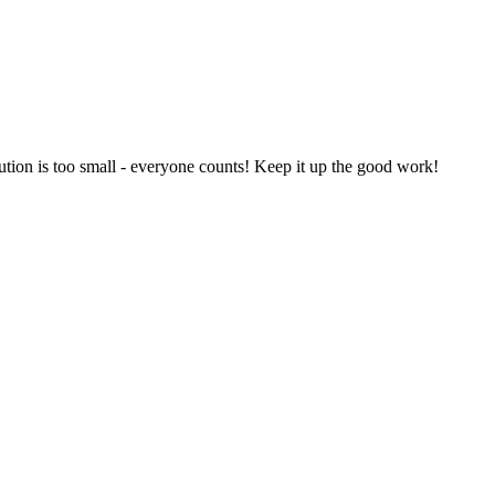
ution is too small - everyone counts! Keep it up the good work!