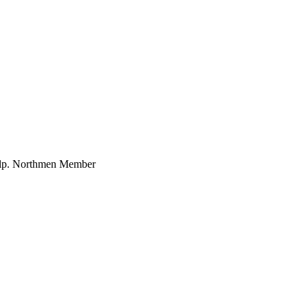
o help. Northmen Member