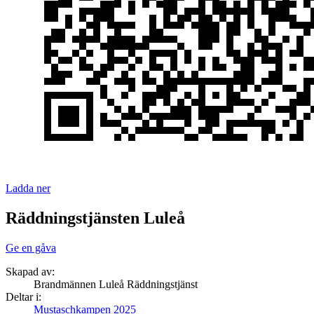
Ladda ner
Räddningstjänsten Luleå
Ge en gåva
Skapad av:
Brandmännen Luleå Räddningstjänst
Deltar i:
Mustaschkampen 2025